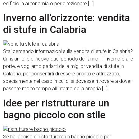
edificio in autonomia o per direzionare […]
Inverno all’orizzonte: vendita
di stufe in Calabria
Stai cercando informazioni sulla vendita di stufe in Calabria?
Ci risiamo, è di nuovo quel periodo dell’anno… l’inverno è alle
porte, e vogliamo parlarti della miglior vendita di stufe in
Calabria, per consentirti di essere pronto e attrezzato,
specialmente nel caso in cui ci si dovesse ritrovare a dover
passare molto tempo all’interno della propria […]
Idee per ristrutturare un
bagno piccolo con stile
Se hai deciso di ristrutturare un bagno piccolo per