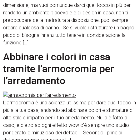
dimensione, ma vuoi comunque darci quel tocco in più per
renderlo un ambiente piacevole e di design in casa, non ti
preoccupare della metratura a disposizione, puoi sempre
creare qualcosa di carino. Se si vuole ristrutturare un bagno
piccolo, bisogna innanzitutto tenere in considerazione la
funzione […]
Abbinare i colori in casa
tramite l’armocromia per
l’arredamento
L’armocromia è una scienza utilissima per dare quel tocco in
più alla tua casa, andando ad abbinare colori e sfumature di
alto stile e impatto per il tuo arredamento. Nulla è fatto a
caso, e dietro ad ogni effetto wow c’è sempre uno studio
ponderato e minuzioso dei dettagli. Secondo i principi