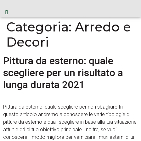
Categoria:
Arredo e
Decori
Pittura da esterno: quale
scegliere per un risultato a
lunga durata 2021
Pittura da esterno, quale scegliere per non sbagliare In
questo articolo andremo a conoscere le varie tipologie di
pitture da esterno e quali scegliere in base alla tua situazione
attuale ed al tuo obiettivo principale. Inoltre, se vuoi
conoscere il modo migliore per verniciare i muri esterni di un