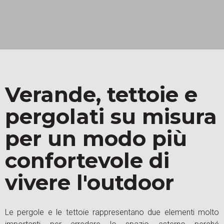
Verande, tettoie e
pergolati su misura
per un modo più
confortevole di
vivere l'outdoor
Le pergole e le tettoie rappresentano due elementi molto