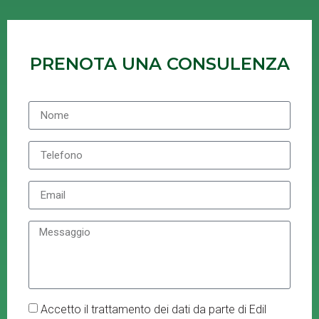
PRENOTA UNA CONSULENZA
Accetto il trattamento dei dati da parte di Edil