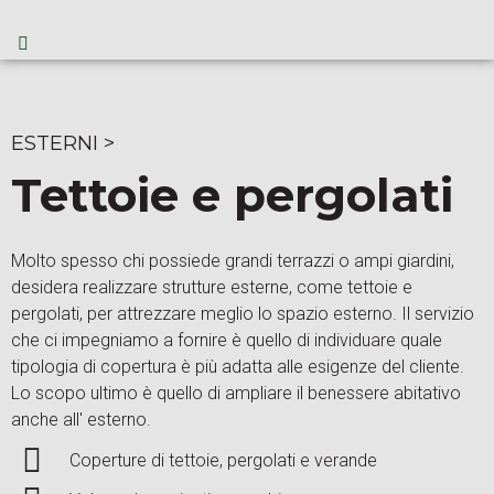
ESTERNI
>
Tettoie e pergolati
Molto spesso chi possiede grandi terrazzi o ampi giardini,
desidera realizzare strutture esterne, come tettoie e
pergolati, per attrezzare meglio lo spazio esterno. Il servizio
che ci impegniamo a fornire è quello di individuare quale
tipologia di copertura è più adatta alle esigenze del cliente.
Lo scopo ultimo è quello di ampliare il benessere abitativo
anche all' esterno.
Coperture di tettoie, pergolati e verande