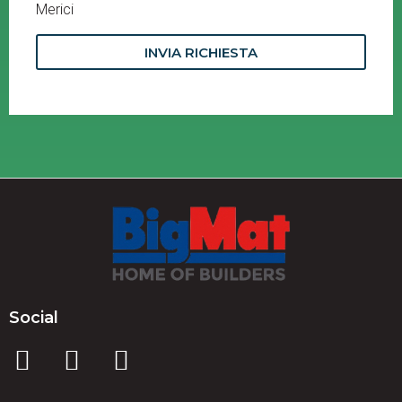
Merici
INVIA RICHIESTA
Social