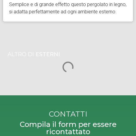
Semplice e di grande effetto questo pergolato in legno,
si adatta perfettamente ad ogni ambiente esterno.
ALTRO DI
ESTERNI
CONTATTI
Compila il form per essere
ricontattato