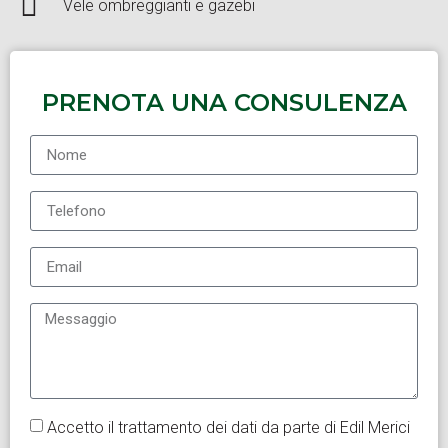
Vele ombreggianti e gazebi
PRENOTA UNA CONSULENZA
Accetto il trattamento dei dati da parte di Edil Merici