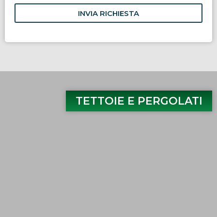
INVIA RICHIESTA
TETTOIE E PERGOLATI