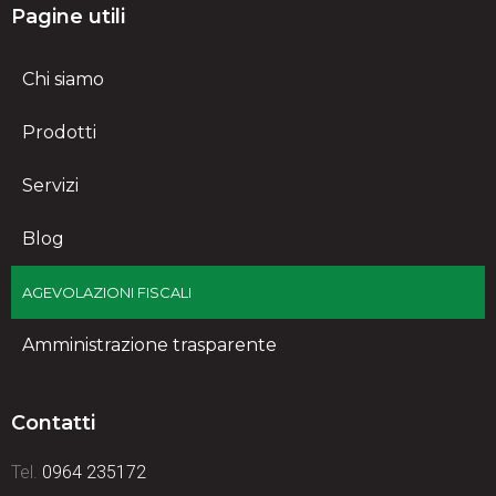
Pagine utili
Chi siamo
Prodotti
Servizi
Blog
AGEVOLAZIONI FISCALI
Amministrazione trasparente
Contatti
Tel.
0964 235172