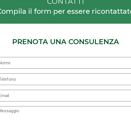
CONTATTI
Compila il form per essere ricontattat
PRENOTA UNA CONSULENZA