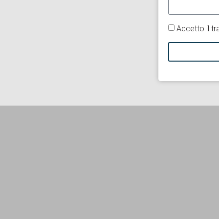
Accetto il tr