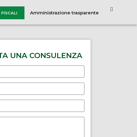
Amministrazione trasparente
FISCALI
TA UNA CONSULENZA