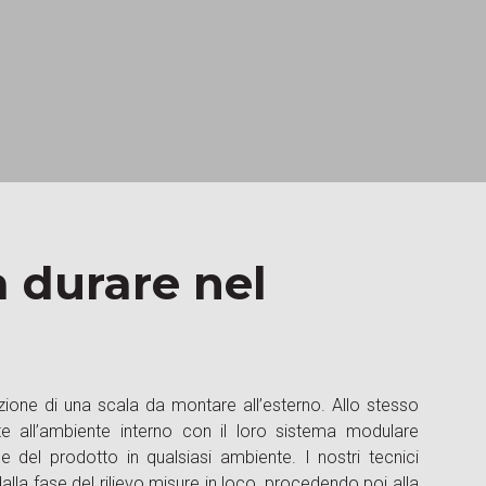
a durare nel