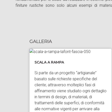
finiture rustiche sono solo alcuni esempi di mater
GALLERIA
SCALA A RAMPA
Si parte da un progetto “artigianale”
basato sulle richieste specifiche del
cliente; attraverso molteplici fasi di
affinamento viene studiato ogni dettaglio
in termini di design, di materiali, di
trattamenti delle superfici, di conformità
alle normative vigenti per arrivare alla