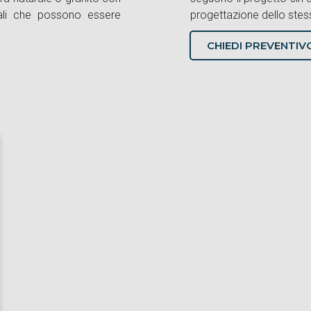
iali che possono essere
progettazione dello stesso
CHIEDI PREVENTI