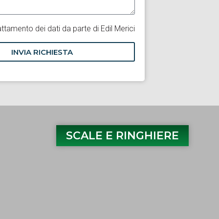
attamento dei dati da parte di Edil Merici
INVIA RICHIESTA
SCALE E RINGHIERE