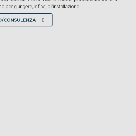
 per giungere, infine, all’installazione.
VO/CONSULENZA