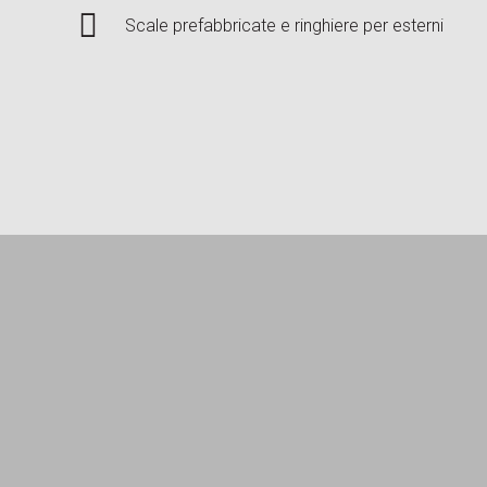
Scale prefabbricate e ringhiere per esterni