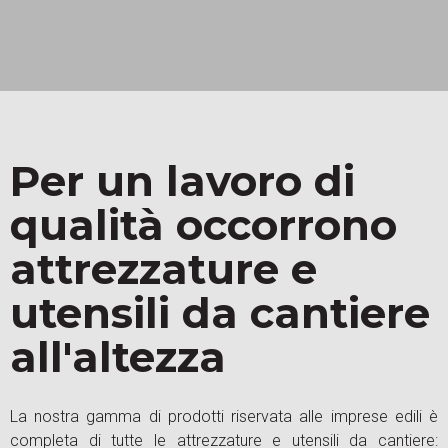
Per un lavoro di
qualità occorrono
attrezzature e
utensili da cantiere
all'altezza
La nostra gamma di prodotti riservata alle imprese edili è
completa di tutte le attrezzature e utensili da cantiere: