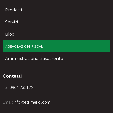
Prodotti
Servizi
Blog
AGEVOLAZIONI FISCALI
Amministrazione trasparente
Contatti
Tel.
0964 235172
Email:
info@edilmerici.com