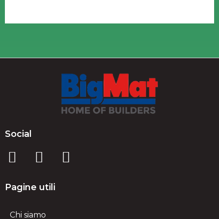
Social
Pagine utili
Chi siamo