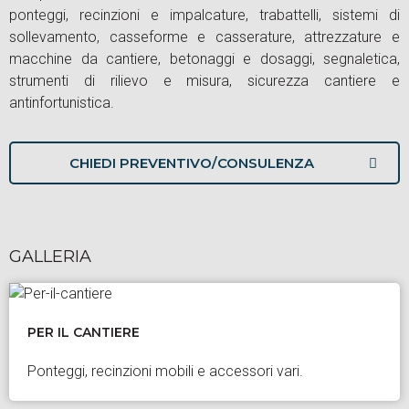
ponteggi, recinzioni e impalcature, trabattelli, sistemi di
sollevamento, casseforme e casserature, attrezzature e
macchine da cantiere, betonaggi e dosaggi, segnaletica,
strumenti di rilievo e misura, sicurezza cantiere e
antinfortunistica.
CHIEDI PREVENTIVO/CONSULENZA
GALLERIA
PER IL CANTIERE
Ponteggi, recinzioni mobili e accessori vari.