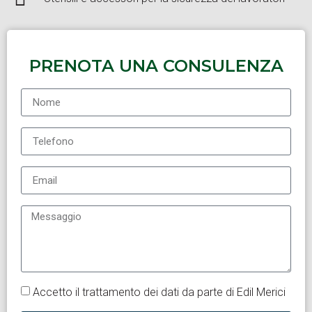
PRENOTA UNA CONSULENZA
Accetto il trattamento dei dati da parte di Edil Merici