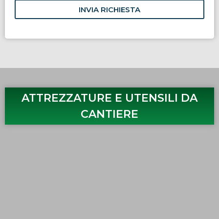
INVIA RICHIESTA
ATTREZZATURE E UTENSILI DA
CANTIERE