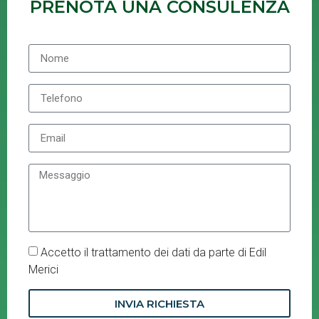
PRENOTA UNA CONSULENZA
Accetto il trattamento dei dati da parte di Edil
Merici
INVIA RICHIESTA