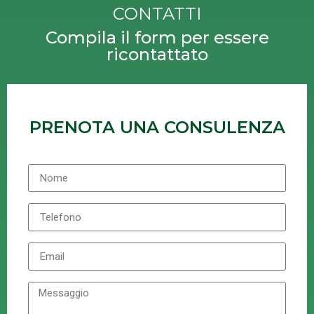
CONTATTI
Compila il form per essere
ricontattato
PRENOTA UNA CONSULENZA