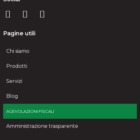
Pagine utili
Chi siamo
Prodotti
Servizi
Blog
AGEVOLAZIONI FISCALI
Amministrazione trasparente