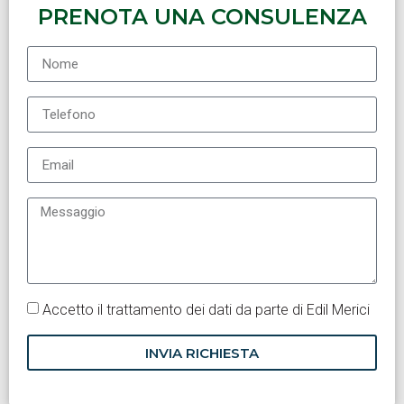
PRENOTA UNA CONSULENZA
Accetto il trattamento dei dati da parte di Edil Merici
INVIA RICHIESTA