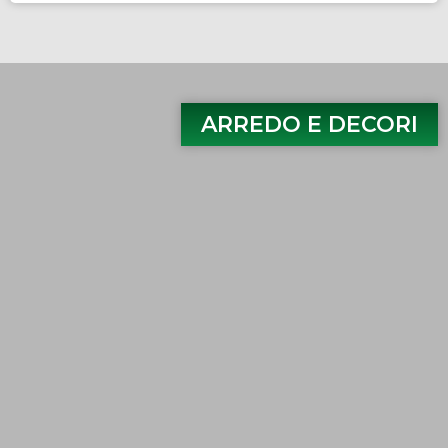
ARREDO E DECORI