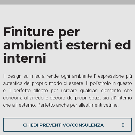
Finiture per
ambienti esterni ed
interni
Il design su misura rende ogni ambiente l’ espressione più
autentica del proprio modo di essere. Il polistirolo in questo
è il perfetto alleato per ricreare qualsiasi elemento che
concorra all’arredo e decoro dei propri spazi, sia all’ interno
che all’ esterno. Perfetto anche per allestimenti vetrine.
CHIEDI PREVENTIVO/CONSULENZA