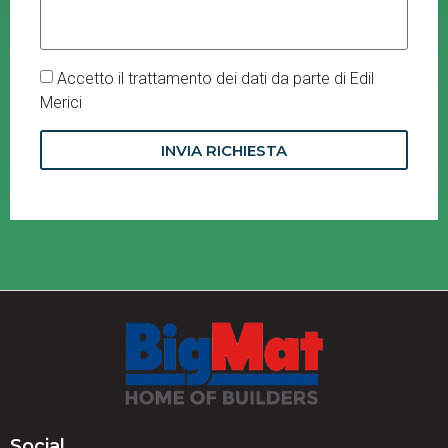
Accetto il trattamento dei dati da parte di Edil
Merici
INVIA RICHIESTA
Social