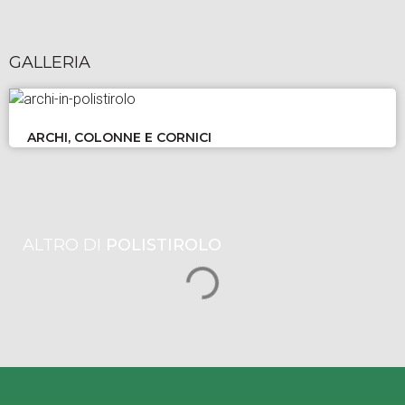
GALLERIA
ARCHI, COLONNE E CORNICI
ALTRO DI
POLISTIROLO