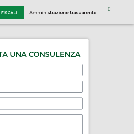
Amministrazione trasparente
FISCALI
TA UNA CONSULENZA