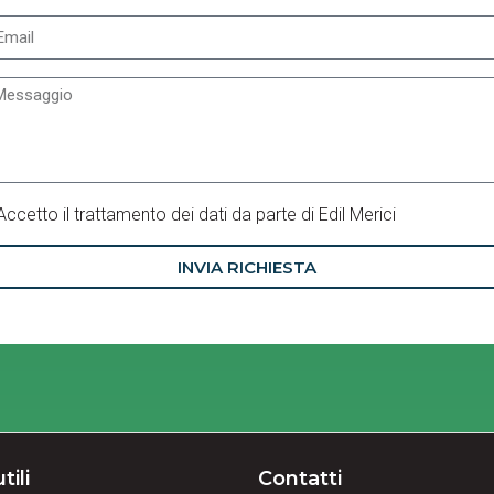
Accetto il trattamento dei dati da parte di Edil Merici
INVIA RICHIESTA
tili
Contatti