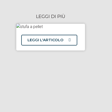
LEGGI DI PIÙ
LEGGI L'ARTICOLO