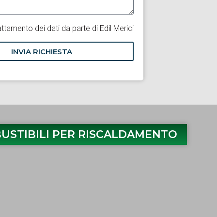
attamento dei dati da parte di Edil Merici
INVIA RICHIESTA
USTIBILI PER RISCALDAMENTO