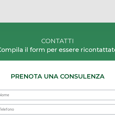
CONTATTI
Compila il form per essere ricontattat
PRENOTA UNA CONSULENZA