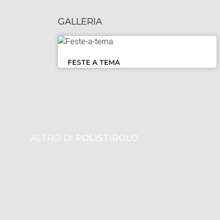
GALLERIA
FESTE A TEMA
ALTRO DI
POLISTIROLO