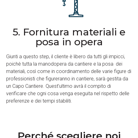
5. Fornitura materiali e
posa in opera
Giunti a questo step, il cliente è libero da tutti gli impicci,
poichè tutta la manodopera da cantiere e la posa dei
materiali, così come in coordinamento delle varie figure di
professionisti che figureranno in cantiere, sarà gestita da
un Capo Cantiere. Quest’ultimo avrà il compito di
verificare che ogni cosa venga eseguita nel rispetto delle
preferenze e dei tempi stabiliti.
Perché scegliere noi