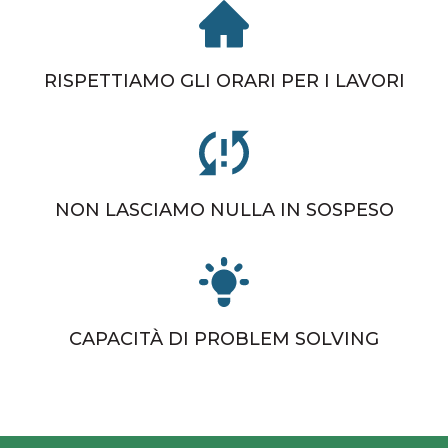
RISPETTIAMO GLI ORARI PER I LAVORI
NON LASCIAMO NULLA IN SOSPESO
CAPACITÀ DI PROBLEM SOLVING