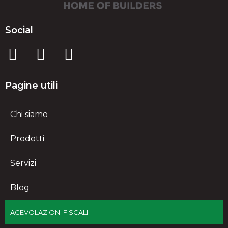
Social
Pagine utili
Chi siamo
Prodotti
Servizi
Blog
AGEVOLAZIONI FISCALI