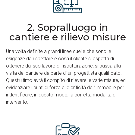
2. Sopralluogo in
cantiere e rilievo misure
Una volta definite a grandi linee quelle che sono le
esigenze da rispettare e cosa il cliente si aspetta di
ottenere dal suo lavoro di ristrutturazione, si passa alla
visita del cantiere da parte di un progettista qualificato.
Quest’ultimo avrà il compito di rilevare le varie misure, ed
evidenziare i punti di forza e le criticità dell’ immobile per
indentificare, in questo modo, la corretta modalità di
intervento.