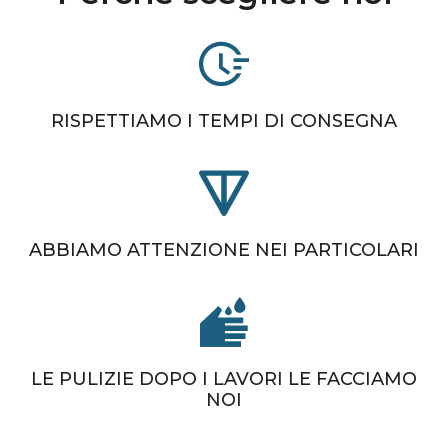
RISPETTIAMO I TEMPI DI CONSEGNA
ABBIAMO ATTENZIONE NEI PARTICOLARI
LE PULIZIE DOPO I LAVORI LE FACCIAMO
NOI