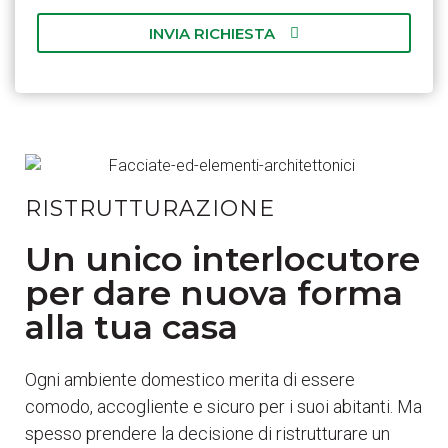
INVIA RICHIESTA
RISTRUTTURAZIONE
Un unico interlocutore
per dare nuova forma
alla tua casa
Ogni ambiente domestico merita di essere
comodo, accogliente e sicuro per i suoi abitanti. Ma
spesso prendere la decisione di ristrutturare un