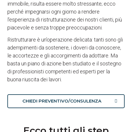
immobile, risulta essere molto stressante; ecco
perché impegnarsi ogni giorno a rendere
l’esperienza di ristrutturazione dei nostri clienti, più
piacevole e senza troppe preoccupazioni.
Ristrutturare è un’operazione delicata: tanti sono gli
adempimenti da sostenere, i doveri da conoscere,
le accortezze e gli accorgimenti da adottare. Ma
basta un piano di azione ben studiato e il sostegno
di professionisti competenti ed esperti per la
buona riuscita dei lavori.
CHIEDI PREVENTIVO/CONSULENZA
Ecco tutti gli step