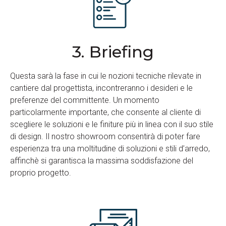
3. Briefing
Questa sarà la fase in cui le nozioni tecniche rilevate in
cantiere dal progettista, incontreranno i desideri e le
preferenze del committente. Un momento
particolarmente importante, che consente al cliente di
scegliere le soluzioni e le finiture più in linea con il suo stile
di design. Il nostro showroom consentirà di poter fare
esperienza tra una moltitudine di soluzioni e stili d’arredo,
affinchè si garantisca la massima soddisfazione del
proprio progetto.