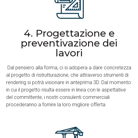
4. Progettazione e
preventivazione dei
lavori
Dal pensiero alla forma, ci si adopera a dare concretezza
al progetto di ristrutturazione, che attraverso strumenti di
rendering si potrà visionare in anteprima 3D. Dal momento
in cui il progetto risulta essere in linea con le aspettative
del committente, i nostri consulenti commerciali
procederanno a fornire la loro migliore offerta.