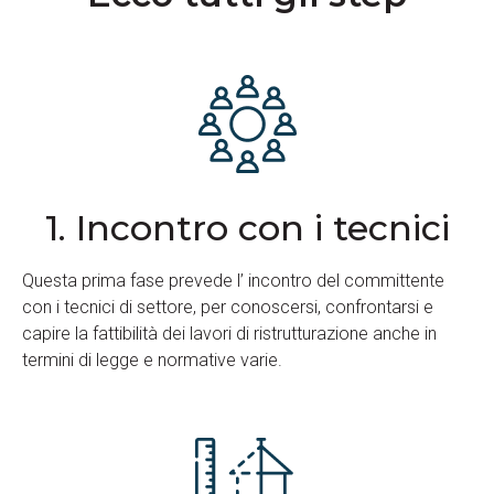
1. Incontro con i tecnici
Questa prima fase prevede l’ incontro del committente
con i tecnici di settore, per conoscersi, confrontarsi e
capire la fattibilità dei lavori di ristrutturazione anche in
termini di legge e normative varie.