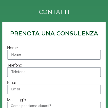
CONTATTI
PRENOTA UNA CONSULENZA
Nome
Telefono
Email
Messaggio