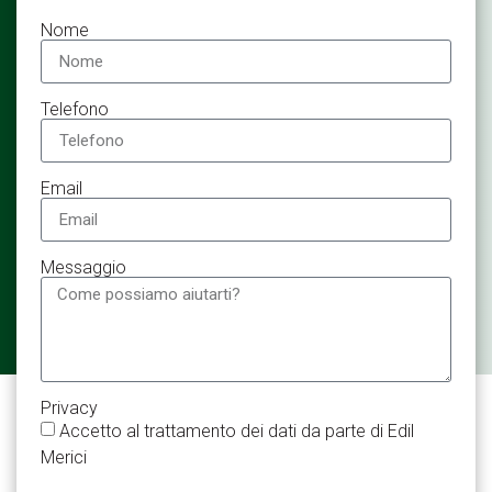
Nome
Telefono
Email
Messaggio
Privacy
Accetto al trattamento dei dati da parte di Edil
Merici