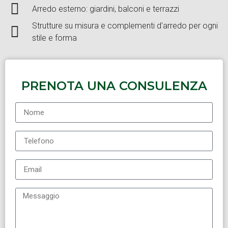
Arredo esterno: giardini, balconi e terrazzi
Strutture su misura e complementi d'arredo per ogni
stile e forma
PRENOTA UNA CONSULENZA