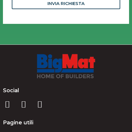
INVIA RICHIESTA
Social
Pagine utili