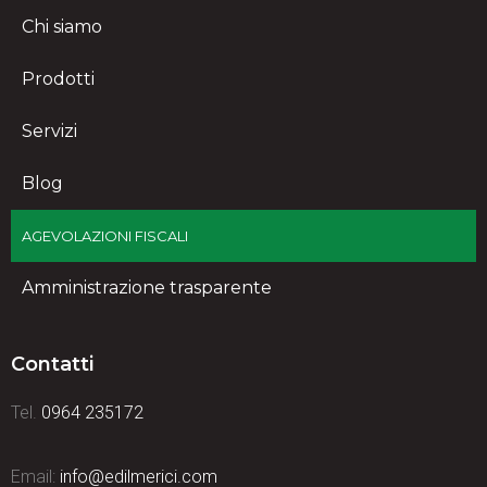
Chi siamo
Prodotti
Servizi
Blog
AGEVOLAZIONI FISCALI
Amministrazione trasparente
Contatti
Tel.
0964 235172
Email:
info@edilmerici.com