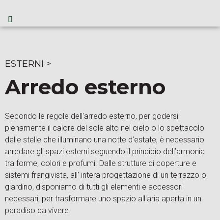
ESTERNI
>
Arredo esterno
Secondo le regole dell'arredo esterno, per godersi
pienamente il calore del sole alto nel cielo o lo spettacolo
delle stelle che illuminano una notte d’estate, è necessario
arredare gli spazi esterni seguendo il principio dell’armonia
tra forme, colori e profumi. Dalle strutture di coperture e
sistemi frangivista, all' intera progettazione di un terrazzo o
giardino, disponiamo di tutti gli elementi e accessori
necessari, per trasformare uno spazio all'aria aperta in un
paradiso da vivere.