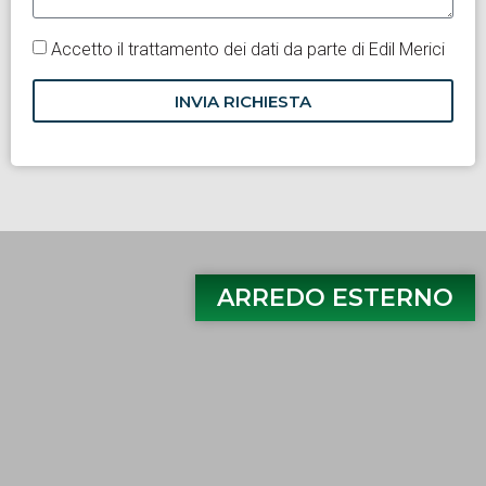
Accetto il trattamento dei dati da parte di Edil Merici
INVIA RICHIESTA
ARREDO ESTERNO