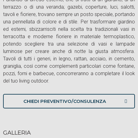
terrazzo o di una veranda; gazebi, coperture, luci, salotti,
tavoli e fioriere, trovano sempre un posto speciale, portando
una pennellata di colore e di stile. Per trasformare giardino
ed esterni, sbizzarrisciti nella scelta tra tradizionali vasi in
terracotta e moderne fioriere in materiale termoplastico,
potendo scegliere tra una selezione di vasi e lampade
luminose per creare anche di notte la giusta atmosfera.
Tavoli di tutti i generi, in legno, rattan, acciaio, in cemento,
graniglia, così come complementi particolari come fontane,
pozzi, forni e barbecue, concorreranno a completare il look
del tuo living outdoor.
CHIEDI PREVENTIVO/CONSULENZA
GALLERIA