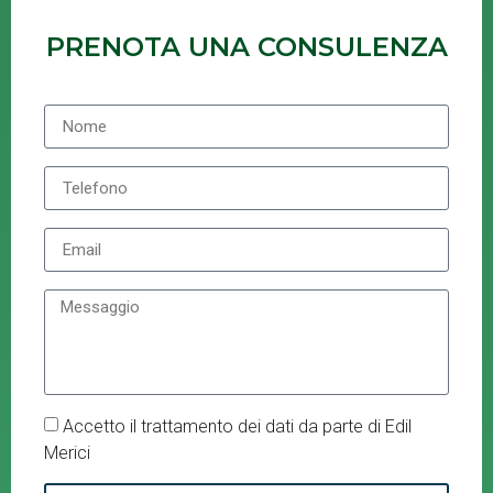
PRENOTA UNA CONSULENZA
Accetto il trattamento dei dati da parte di Edil
Merici