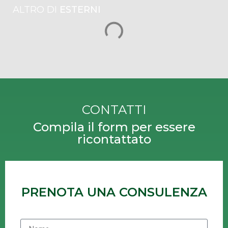
ALTRO DI
ESTERNI
CONTATTI
Compila il form per essere
ricontattato
PRENOTA UNA CONSULENZA