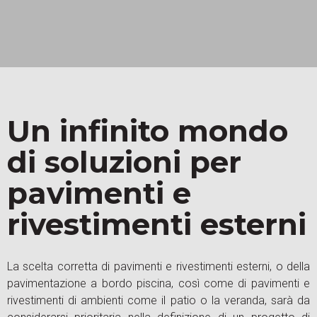
Un infinito mondo
di soluzioni per
pavimenti e
rivestimenti esterni
La scelta corretta di pavimenti e rivestimenti esterni, o della
pavimentazione a bordo piscina, così come di pavimenti e
rivestimenti di ambienti come il patio o la veranda, sarà da