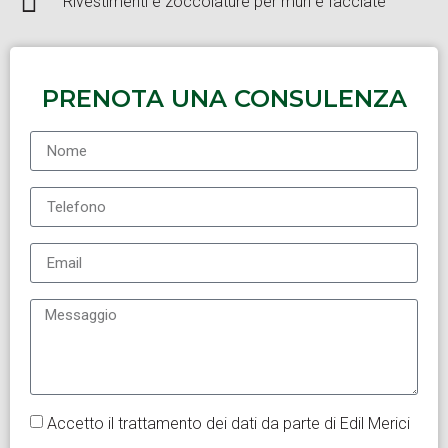
Rivestimenti e zoccolature per muri e facciate
PRENOTA UNA CONSULENZA
Accetto il trattamento dei dati da parte di Edil Merici