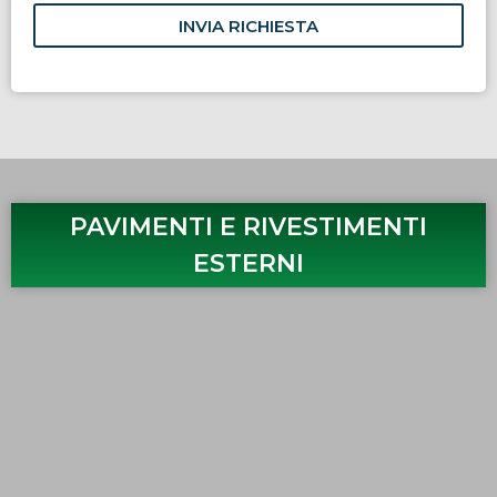
INVIA RICHIESTA
PAVIMENTI E RIVESTIMENTI
ESTERNI