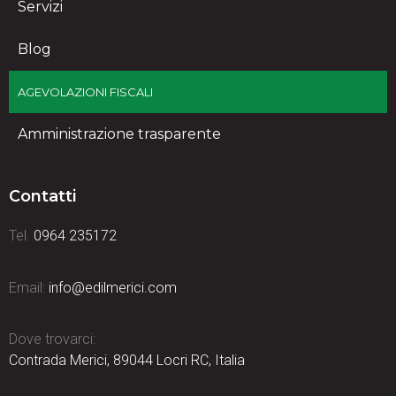
Servizi
Blog
AGEVOLAZIONI FISCALI
Amministrazione trasparente
Contatti
Tel.
0964 235172
Email:
info@edilmerici.com
Dove trovarci:
Contrada Merici, 89044 Locri RC, Italia