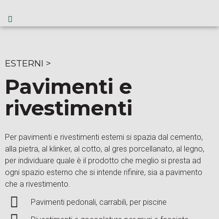
ESTERNI
>
Pavimenti e
rivestimenti
Per pavimenti e rivestimenti esterni si spazia dal cemento,
alla pietra, al klinker, al cotto, al gres porcellanato, al legno,
per individuare quale è il prodotto che meglio si presta ad
ogni spazio esterno che si intende rifinire, sia a pavimento
che a rivestimento.
Pavimenti pedonali, carrabili, per piscine