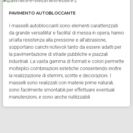
PAVIMENTO AUTOBLOCCANTE
I masselli autobloccanti sono elementi caratterizzati
da grande versatilita' e facilita' di messa in opera, hanno
un'alta resistenza alla pressione e all'abrasione,
sopportano carichi notevoli tanto da essere adatti per
la pavimentazione di strade pubbliche e piazzali
industriali. La vasta gamma di formati e colori permette
molteplici combinazioni estetiche consentendo inoltre
la realizzazione di stemmi, scritte e decorazioni. I
masselli sono realizzati con materie prime naturali,
sono facilmente smontabili per effettuare eventuali
manutenzioni, e sono anche riutilizzabili.