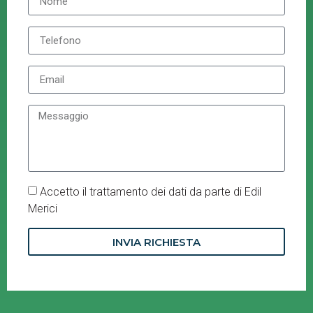
Accetto il trattamento dei dati da parte di Edil
Merici
INVIA RICHIESTA