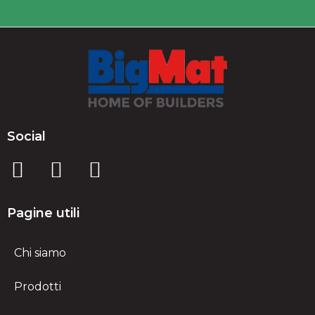
Social
Pagine utili
Chi siamo
Prodotti