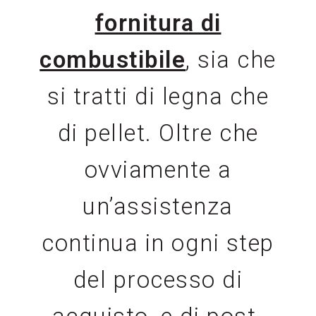
fornitura di
combustibile
, sia che
si tratti di legna che
di pellet. Oltre che
ovviamente a
un’assistenza
continua in ogni step
del processo di