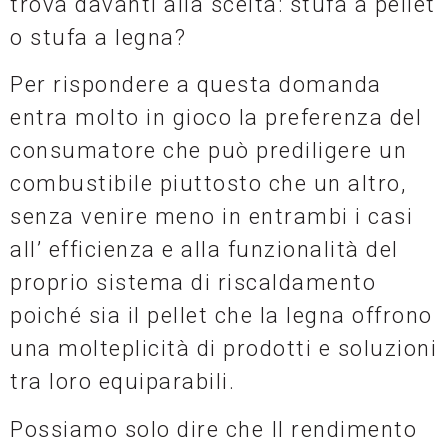
trova davanti alla scelta: stufa a pellet
o stufa a legna?
Per rispondere a questa domanda
entra molto in gioco la preferenza del
consumatore che può prediligere un
combustibile piuttosto che un altro,
senza venire meno in entrambi i casi
all’ efficienza e alla funzionalità del
proprio sistema di riscaldamento
poiché sia il pellet che la legna offrono
una molteplicità di prodotti e soluzioni
tra loro equiparabili.
Possiamo solo dire che Il rendimento