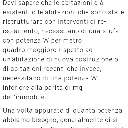
Devi sapere che le abitazioni già
esistenti o le abitazioni che sono state
ristrutturare con interventi di re-
isolamento, necessitano di una stufa
con potenza W per metro
quadro maggiore rispetto ad
un’abitazione di nuova costruzione o
di abitazioni recenti che invece,
necessitano di una potenza W
inferiore alla parità di mq
dell’immobile.
Una volta appurato di quanta potenza
abbiamo bisogno, generalmente ci si