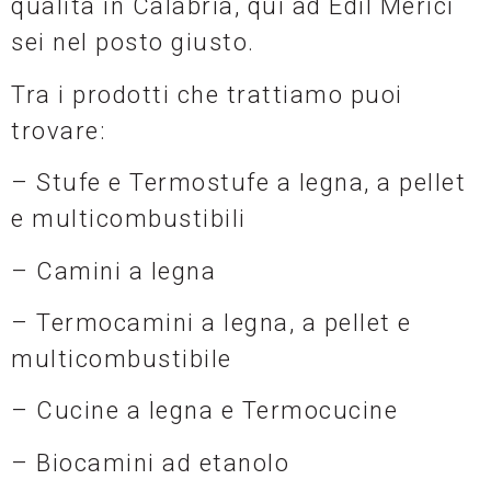
qualità in Calabria, qui ad Edil Merici
sei nel posto giusto.
Tra i prodotti che trattiamo puoi
trovare:
– Stufe e Termostufe a legna, a pellet
e multicombustibili
– Camini a legna
– Termocamini a legna, a pellet e
multicombustibile
– Cucine a legna e Termocucine
– Biocamini ad etanolo