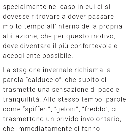
specialmente nel caso in cui ci si
dovesse ritrovare a dover passare
molto tempo all’interno della propria
abitazione, che per questo motivo,
deve diventare il più confortevole e
accogliente possibile.
La stagione invernale richiama la
parola “calduccio”, che subito ci
trasmette una sensazione di pace e
tranquillità. Allo stesso tempo, parole
come “spifferi”, “geloni”, “freddo”, ci
trasmettono un brivido involontario,
che immediatamente ci fanno