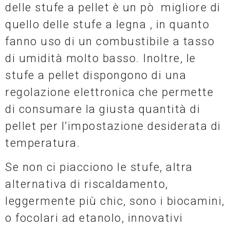
delle stufe a pellet è un pò migliore di
quello delle stufe a legna , in quanto
fanno uso di un combustibile a tasso
di umidità molto basso. Inoltre, le
stufe a pellet dispongono di una
regolazione elettronica che permette
di consumare la giusta quantità di
pellet per l’impostazione desiderata di
temperatura.
Se non ci piacciono le stufe, altra
alternativa di riscaldamento,
leggermente più chic, sono i biocamini,
o focolari ad etanolo, innovativi