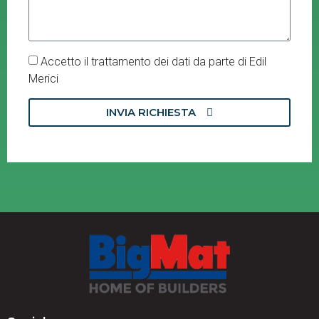
Accetto il trattamento dei dati da parte di Edil
Merici
INVIA RICHIESTA