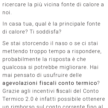
ricercare la più vicina fonte di calore a
noi.
In casa tua, qual è la principale fonte
di calore? Ti soddisfa?
Se stai storcendo il naso o se ci stai
mettendo troppo tempo a rispondere,
probabilmente la risposta è che
qualcosa si potrebbe migliorare. Hai
mai pensato di usufruire delle
agevolazioni fiscali conto termico
?
Grazie agli incentivi ﬁscali del Conto
Termico 2.0 è infatti possibile ottenere
un rimborso sul conto corrente fino al