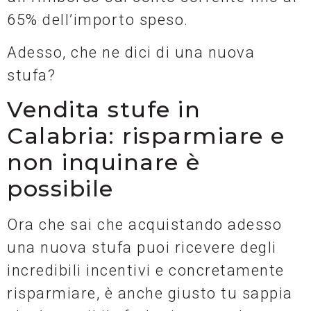
65% dell’importo speso.
Adesso, che ne dici di una nuova
stufa?
Vendita stufe in
Calabria: risparmiare e
non inquinare è
possibile
Ora che sai che acquistando adesso
una nuova stufa puoi ricevere degli
incredibili incentivi e concretamente
risparmiare, è anche giusto tu sappia