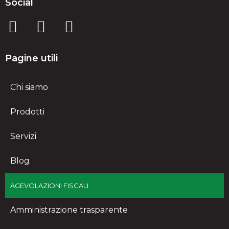
Social
Pagine utili
Chi siamo
Prodotti
Servizi
Blog
AGEVOLAZIONI FISCALI
Amministrazione trasparente