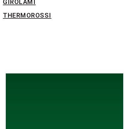
GIROLAMI
THERMOROSSI