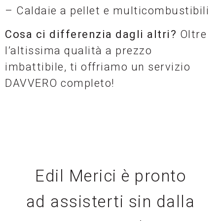
– Caldaie a pellet e multicombustibili
Cosa ci differenzia dagli altri?
Oltre
l’altissima qualità a prezzo
imbattibile, ti offriamo un servizio
DAVVERO completo!
Edil Merici è pronto
ad assisterti sin dalla