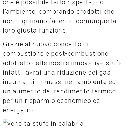
che è possibile farlo rispettando
l’ambiente, comprando prodotti che
non inquinano facendo comunque la
loro giusta funzione.
Grazie al nuovo concetto di
combustione e post-combustione
adottato dalle nostre innovative stufe
infatti, avrai una riduzione dei gas
inquinanti immessi nell’ambiente ed
un aumento del rendimento termico
per un risparmio economico ed
energetico.