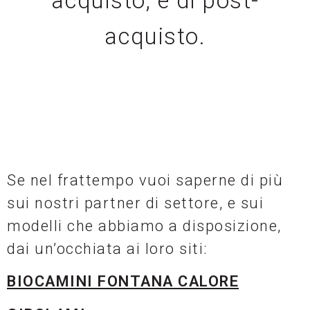
acquisto, e di post-
acquisto.
Se nel frattempo vuoi saperne di più
sui nostri partner di settore, e sui
modelli che abbiamo a disposizione,
dai un’occhiata ai loro siti:
BIOCAMINI FONTANA CALORE