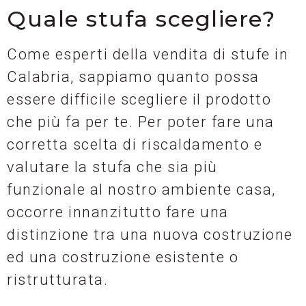
Quale stufa scegliere?
Come esperti della vendita di stufe in
Calabria, sappiamo quanto possa
essere difficile scegliere il prodotto
che più fa per te. Per poter fare una
corretta scelta di riscaldamento e
valutare la stufa che sia più
funzionale al nostro ambiente casa,
occorre innanzitutto fare una
distinzione tra una nuova costruzione
ed una costruzione esistente o
ristrutturata.