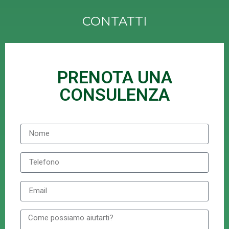
CONTATTI
PRENOTA UNA
CONSULENZA