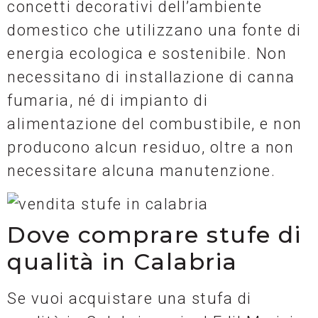
concetti decorativi dell’ambiente
domestico che utilizzano una fonte di
energia ecologica e sostenibile. Non
necessitano di installazione di canna
fumaria, né di impianto di
alimentazione del combustibile, e non
producono alcun residuo, oltre a non
necessitare alcuna manutenzione.
Dove comprare stufe di
qualità in Calabria
Se vuoi acquistare una stufa di