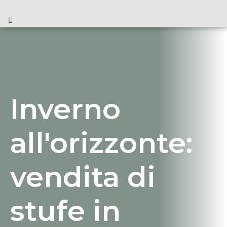
Inverno
all'orizzonte:
vendita di
stufe in