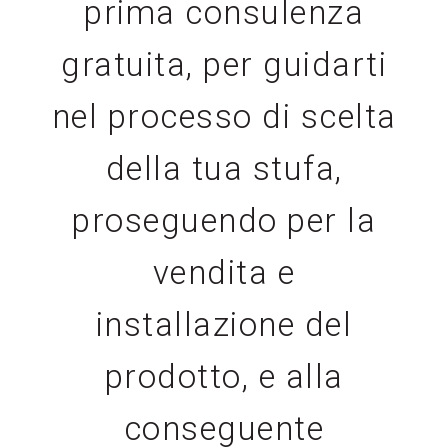
prima consulenza
gratuita, per guidarti
nel processo di scelta
della tua stufa,
proseguendo per la
vendita e
installazione del
prodotto, e alla
conseguente