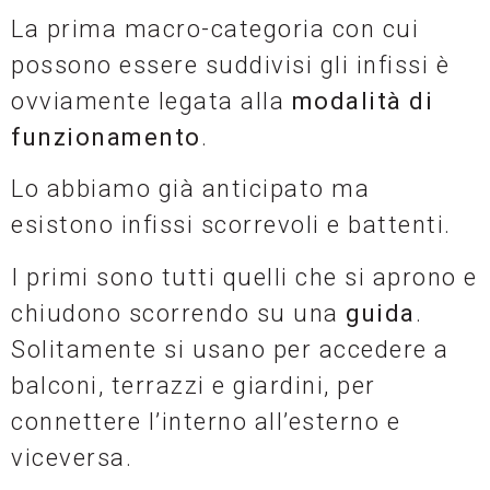
La prima macro-categoria con cui
possono essere suddivisi gli infissi è
ovviamente legata alla
modalità di
funzionamento
.
Lo abbiamo già anticipato ma
esistono infissi scorrevoli e battenti.
I primi sono tutti quelli che si aprono e
chiudono scorrendo su una
guida
.
Solitamente si usano per accedere a
balconi, terrazzi e giardini, per
connettere l’interno all’esterno e
viceversa.