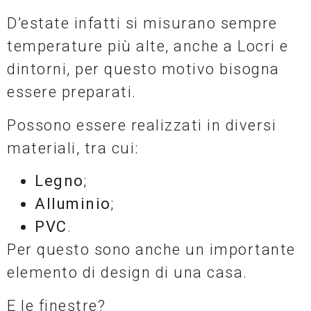
D’estate infatti si misurano sempre
temperature più alte, anche a Locri e
dintorni, per questo motivo bisogna
essere preparati.
Possono essere realizzati in diversi
materiali, tra cui:
Legno
;
Alluminio
;
PVC
.
Per questo sono anche un importante
elemento di design di una casa.
E le finestre?