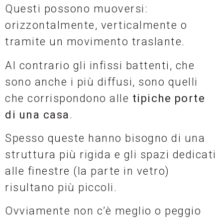
Questi possono muoversi:
orizzontalmente, verticalmente o
tramite un movimento traslante.
Al contrario gli infissi battenti, che
sono anche i più diffusi, sono quelli
che corrispondono alle
tipiche porte
di una casa
.
Spesso queste hanno bisogno di una
struttura più rigida e gli spazi dedicati
alle finestre (la parte in vetro)
risultano più piccoli.
Ovviamente non c’è meglio o peggio