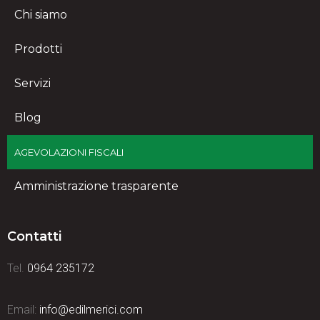
Chi siamo
Prodotti
Servizi
Blog
AGEVOLAZIONI FISCALI
Amministrazione trasparente
Contatti
Tel.
0964 235172
Email:
info@edilmerici.com