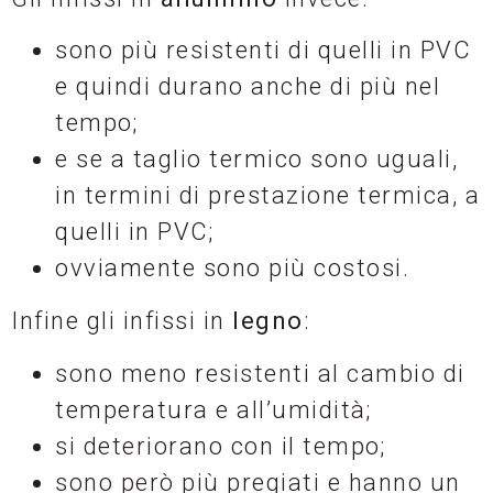
sono più resistenti di quelli in PVC
e quindi durano anche di più nel
tempo;
e se a taglio termico sono uguali,
in termini di prestazione termica, a
quelli in PVC;
ovviamente sono più costosi.
Infine gli infissi in
legno
:
sono meno resistenti al cambio di
temperatura e all’umidità;
si deteriorano con il tempo;
sono però più pregiati e hanno un