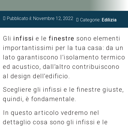
Pubblicato il:
Novembre 12, 2022
Categorie:
Edilizia
Gli
infissi
e le
finestre
sono elementi
importantissimi per la tua casa: da un
lato garantiscono l’isolamento termico
ed acustico, dall’altro contribuiscono
al design dell’edificio.
Scegliere gli infissi e le finestre giuste,
quindi, è fondamentale.
In questo articolo vedremo nel
dettaglio cosa sono gli infissi e le