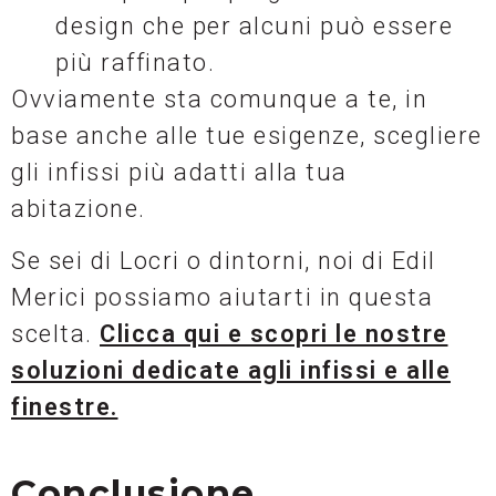
design che per alcuni può essere
più raffinato.
Ovviamente sta comunque a te, in
base anche alle tue esigenze, scegliere
gli infissi più adatti alla tua
abitazione.
Se sei di Locri o dintorni, noi di Edil
Merici possiamo aiutarti in questa
scelta.
Clicca qui e scopri le nostre
soluzioni dedicate agli infissi e alle
finestre.
Conclusione