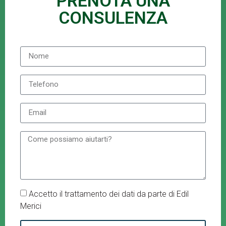
PRENOTA UNA
CONSULENZA
Accetto il trattamento dei dati da parte di Edil
Merici