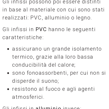
Gli infissi possono poi essere distinti
in base al materiale con cui sono stati
realizzati: PVC, alluminio o legno.
Gli infissi in
PVC
hanno le seguenti
caratteristiche:
assicurano un grande isolamento
termico, grazie alla loro bassa
conducibilità del calore;
sono fonoassorbenti, per cui non si
disperde il suono;
resistono al fuoco e agli agenti
atmosferici.
Gli infissi in
alluminio
invece: