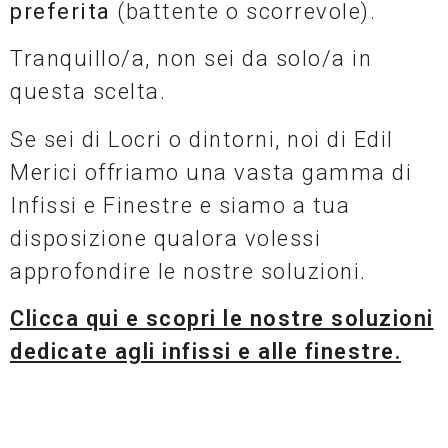
preferita
(battente o scorrevole).
Tranquillo/a, non sei da solo/a in
questa scelta.
Se sei di Locri o dintorni, noi di Edil
Merici offriamo una vasta gamma di
Infissi e Finestre e siamo a tua
disposizione qualora volessi
approfondire le nostre soluzioni.
Clicca qui e scopri le nostre soluzioni
dedicate agli infissi e alle finestre.