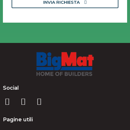
INVIA RICHIESTA
Social
Pagine utili