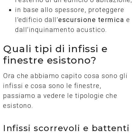
in base allo spessore, proteggere
l’edificio dall’
escursione termica
e
dall’inquinamento acustico.
Quali tipi di infissi e
finestre esistono?
Ora che abbiamo capito cosa sono gli
infissi e cosa sono le finestre,
passiamo a vedere le tipologie che
esistono.
Infissi scorrevoli e battenti