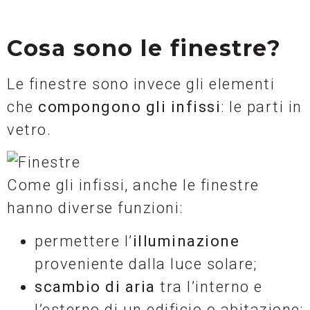
Cosa sono le finestre?
Le finestre sono invece gli elementi
che
compongono gli infissi
: le parti in
vetro.
Come gli infissi, anche le finestre
hanno diverse funzioni:
permettere l’
illuminazione
proveniente dalla luce solare;
scambio di aria
tra l’interno e
l’esterno di un edificio o abitazione;