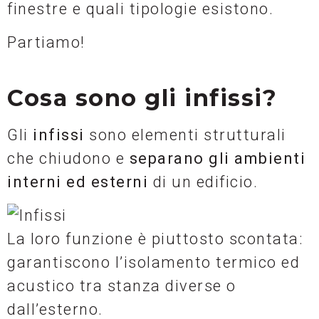
finestre e quali tipologie esistono.
Partiamo!
Cosa sono gli infissi?
Gli
infissi
sono elementi strutturali
che chiudono e
separano gli ambienti
interni ed esterni
di un edificio.
La loro funzione è piuttosto scontata:
garantiscono l’isolamento termico ed
acustico tra stanza diverse o
dall’esterno.