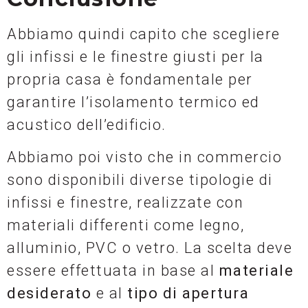
Abbiamo quindi capito che scegliere
gli infissi e le finestre giusti per la
propria casa è fondamentale per
garantire l’isolamento termico ed
acustico dell’edificio.
Abbiamo poi visto che in commercio
sono disponibili diverse tipologie di
infissi e finestre, realizzate con
materiali differenti come legno,
alluminio, PVC o vetro. La scelta deve
essere effettuata in base al
materiale
desiderato
e al
tipo di apertura