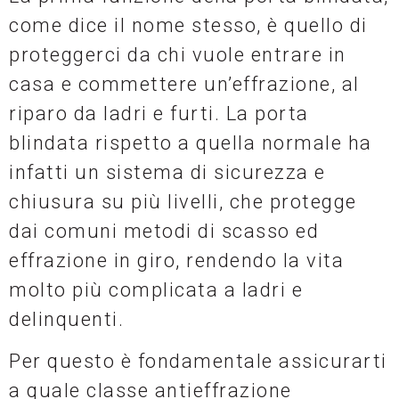
come dice il nome stesso, è quello di
proteggerci da chi vuole entrare in
casa e commettere un’effrazione, al
riparo da ladri e furti. La porta
blindata rispetto a quella normale ha
infatti un sistema di sicurezza e
chiusura su più livelli, che protegge
dai comuni metodi di scasso ed
effrazione in giro, rendendo la vita
molto più complicata a ladri e
delinquenti.
Per questo è fondamentale assicurarti
a quale classe antieffrazione