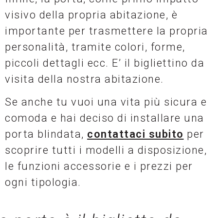
visivo della propria abitazione, è
importante per trasmettere la propria
personalità, tramite colori, forme,
piccoli dettagli ecc. E’ il bigliettino da
visita della nostra abitazione.
Se anche tu vuoi una vita più sicura e
comoda e hai deciso di installare una
porta blindata,
contattaci subito
per
scoprire tutti i modelli a disposizione,
le funzioni accessorie e i prezzi per
ogni tipologia.