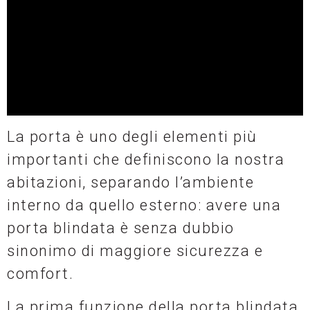
La porta è uno degli elementi più
importanti che definiscono la nostra
abitazioni, separando l’ambiente
interno da quello esterno: avere una
porta blindata è senza dubbio
sinonimo di maggiore sicurezza e
comfort.
La prima funzione della porta blindata,