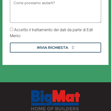
Accetto il trattamento dei dati da parte di Edil
Merici
INVIA RICHIESTA