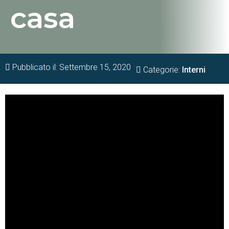
casa
Pubblicato il:
Settembre 15, 2020
Categorie:
Interni