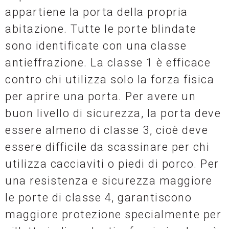
appartiene la porta della propria
abitazione. Tutte le porte blindate
sono identificate con una classe
antieffrazione. La classe 1 è efficace
contro chi utilizza solo la forza fisica
per aprire una porta. Per avere un
buon livello di sicurezza, la porta deve
essere almeno di classe 3, cioè deve
essere difficile da scassinare per chi
utilizza cacciaviti o piedi di porco. Per
una resistenza e sicurezza maggiore
le porte di classe 4, garantiscono
maggiore protezione specialmente per