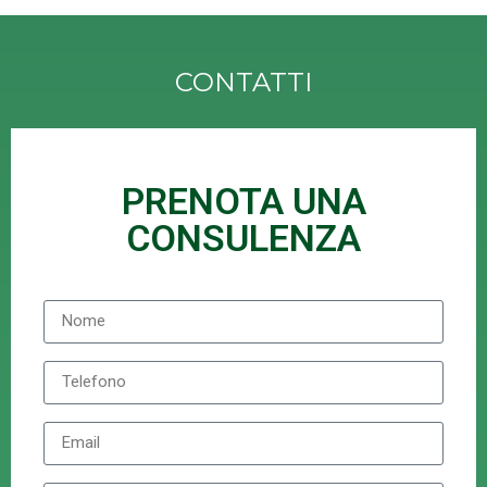
CONTATTI
PRENOTA UNA
CONSULENZA