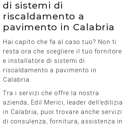
di sistemi di
riscaldamento a
pavimento in Calabria
Hai capito che fa al caso tuo? Non ti
resta ora che scegliere il tuo fornitore
e installatore di sistemi di
riscaldamento a pavimento in
Calabria.
Tra i servizi che offre la nostra
azienda, Edil Merici, leader dell’edilizia
in Calabria, puoi trovare anche servizi
di consulenza, fornitura, assistenza in