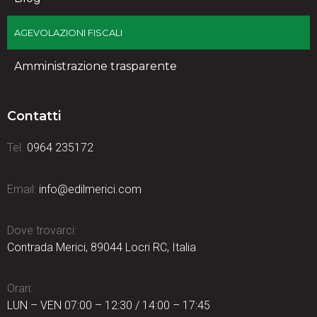
AGEVOLAZIONI FISCALI
Amministrazione trasparente
Contatti
Tel.
0964 235172
Email:
info@edilmerici.com
Dove trovarci:
Contrada Merici, 89044 Locri RC, Italia
Orari:
LUN – VEN 07:00 – 12:30 / 14:00 – 17:45