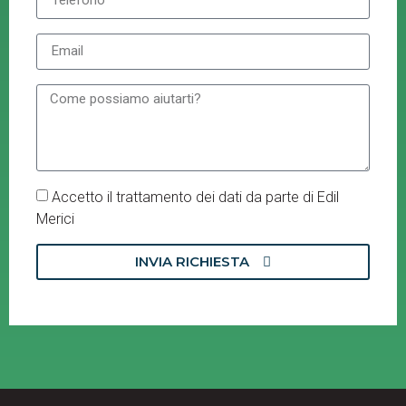
Accetto il trattamento dei dati da parte di Edil
Merici
INVIA RICHIESTA