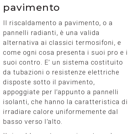
pavimento
Il riscaldamento a pavimento, o a
pannelli radianti, è una valida
alternativa ai classici termosifoni, e
come ogni cosa presenta i suoi pro e i
suoi contro. E’ un sistema costituito
da tubazioni o resistenze elettriche
disposte sotto il pavimento,
appoggiate per l’appunto a pannelli
isolanti, che hanno la caratteristica di
irradiare calore uniformemente dal
basso verso l’alto.