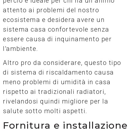
perciò è ideale per chi ha un animo
attento ai problemi del nostro
ecosistema e desidera avere un
sistema casa confortevole senza
essere causa di inquinamento per
l’ambiente.
Altro pro da considerare, questo tipo
di sistema di riscaldamento causa
meno problemi di umidità in casa
rispetto ai tradizionali radiatori,
rivelandosi quindi migliore per la
salute sotto molti aspetti.
Fornitura e installazione