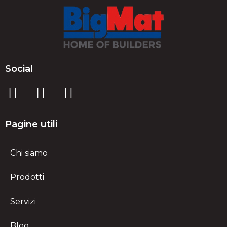
Social
Pagine utili
Chi siamo
Prodotti
Servizi
Blog