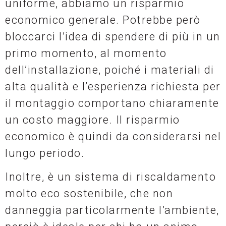
uniforme, abbiamo un risparmio
economico generale. Potrebbe però
bloccarci l’idea di spendere di più in un
primo momento, al momento
dell’installazione, poiché i materiali di
alta qualità e l’esperienza richiesta per
il montaggio comportano chiaramente
un costo maggiore. Il risparmio
economico è quindi da considerarsi nel
lungo periodo.
Inoltre, è un sistema di riscaldamento
molto eco sostenibile, che non
danneggia particolarmente l’ambiente,