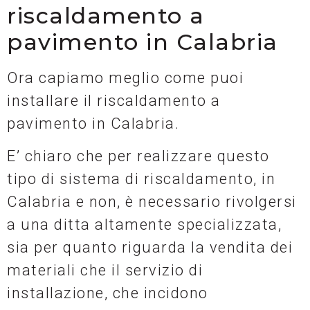
riscaldamento a
pavimento in Calabria
Ora capiamo meglio come puoi
installare il riscaldamento a
pavimento in Calabria.
E’ chiaro che per realizzare questo
tipo di sistema di riscaldamento, in
Calabria e non, è necessario rivolgersi
a una ditta altamente specializzata,
sia per quanto riguarda la vendita dei
materiali che il servizio di
installazione, che incidono