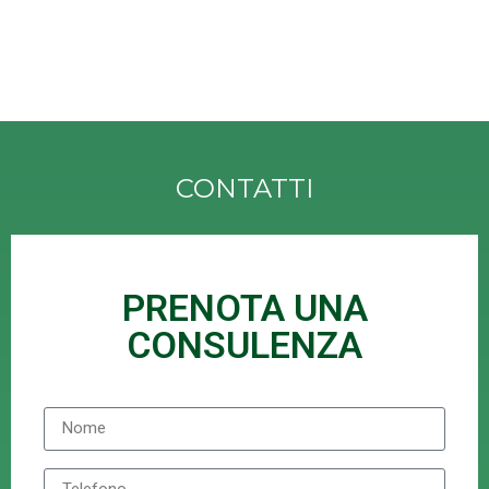
CONTATTI
PRENOTA UNA
CONSULENZA