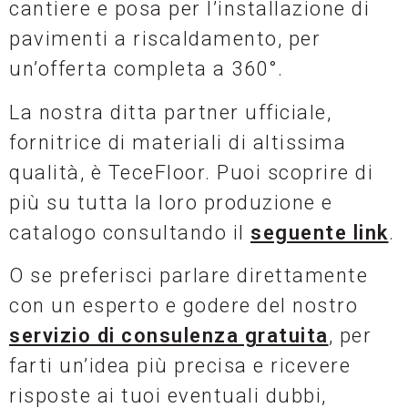
cantiere e posa per l’installazione di
pavimenti a riscaldamento, per
un’offerta completa a 360°.
La nostra ditta partner ufficiale,
fornitrice di materiali di altissima
qualità, è TeceFloor. Puoi scoprire di
più su tutta la loro produzione e
catalogo consultando il
seguente link
.
O se preferisci parlare direttamente
con un esperto e godere del nostro
servizio di consulenza gratuita
, per
farti un’idea più precisa e ricevere
risposte ai tuoi eventuali dubbi,