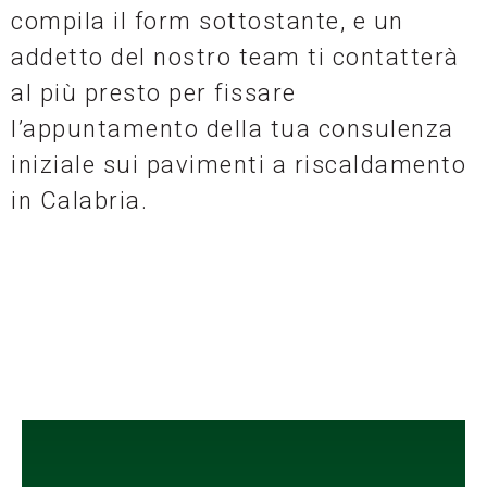
compila il form sottostante, e un
addetto del nostro team ti contatterà
al più presto per fissare
l’appuntamento della tua consulenza
iniziale sui pavimenti a riscaldamento
in Calabria.