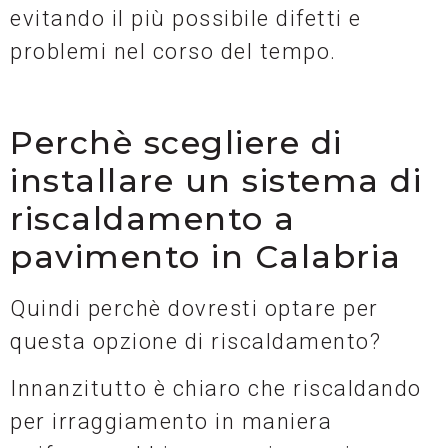
evitando il più possibile difetti e
problemi nel corso del tempo.
Perchè scegliere di
installare un sistema di
riscaldamento a
pavimento in Calabria
Quindi perchè dovresti optare per
questa opzione di riscaldamento?
Innanzitutto è chiaro che riscaldando
per irraggiamento in maniera