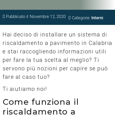
Pubblicato il:
Novembre 12, 2020
Categorie:
Interni
Hai deciso di installare un sistema di
riscaldamento a pavimento in Calabria
e stai raccogliendo informazioni utili
per fare la tua scelta al meglio? Ti
servono più nozioni per capire se può
fare al caso tuo?
Ti aiutiamo noi!
Come funziona il
riscaldamento a