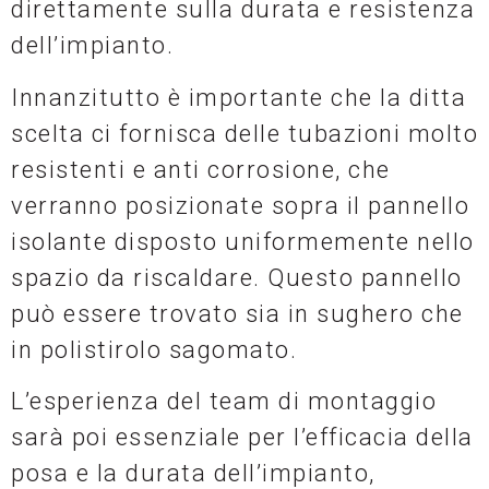
direttamente sulla durata e resistenza
dell’impianto.
Innanzitutto è importante che la ditta
scelta ci fornisca delle tubazioni molto
resistenti e anti corrosione, che
verranno posizionate sopra il pannello
isolante disposto uniformemente nello
spazio da riscaldare. Questo pannello
può essere trovato sia in sughero che
in polistirolo sagomato.
L’esperienza del team di montaggio
sarà poi essenziale per l’efficacia della
posa e la durata dell’impianto,