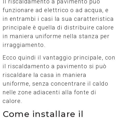
Il riscaldamento a pavimento può
funzionare ad elettrico o ad acqua, e
in entrambi i casi la sua caratteristica
principale è quella di distribuire calore
in maniera uniforme nella stanza per
irraggiamento.
Ecco quindi il vantaggio principale, con
il riscaldamento a pavimento si può
riscaldare la casa in maniera
uniforme, senza concentrare il caldo
nelle zone adiacenti alla fonte di
calore.
Come installare il