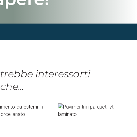
trebbe interessarti
che...