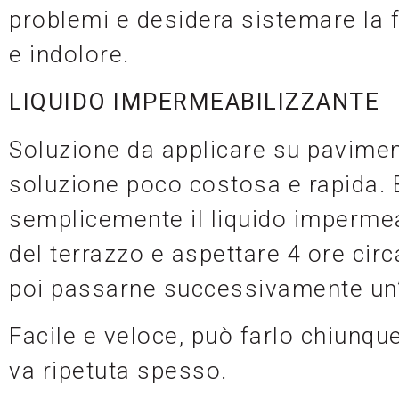
problemi e desidera sistemare la 
e indolore.
LIQUIDO IMPERMEABILIZZANTE
Soluzione da applicare su paviment
soluzione poco costosa e rapida. 
semplicemente il liquido imperme
del terrazzo e aspettare 4 ore cir
poi passarne successivamente un’
Facile e veloce, può farlo chiunqu
va ripetuta spesso.