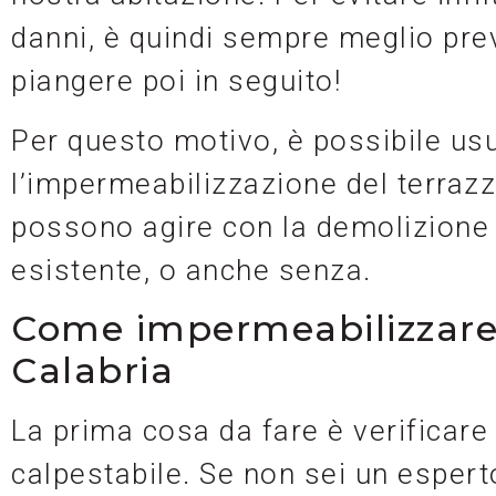
danni, è quindi sempre meglio pre
piangere poi in seguito!
Per questo motivo, è possibile usu
l’impermeabilizzazione del terrazz
possono agire con la demolizione d
esistente, o anche senza.
Come impermeabilizzare i
Calabria
La prima cosa da fare è verificare 
calpestabile. Se non sei un esperto