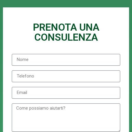
PRENOTA UNA
CONSULENZA