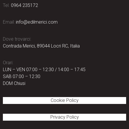
Tel.
0964 235172
Email:
info@edilmerici.com
Dove trovarci:
Contrada Merici, 89044 Locri RC, Italia
Orari:
LUN – VEN 07:00 – 12:30 / 14:00 – 17:45
SAB 07:00 – 12:30
DOM Chiusi
Cookie Policy
Privacy Policy