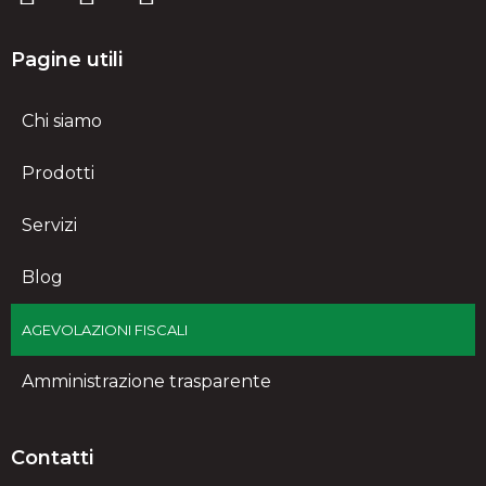
Pagine utili
Chi siamo
Prodotti
Servizi
Blog
AGEVOLAZIONI FISCALI
Amministrazione trasparente
Contatti