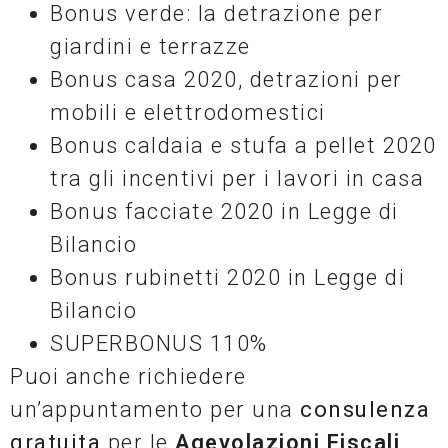
Bonus verde: la detrazione per
giardini e terrazze
Bonus casa 2020, detrazioni per
mobili e elettrodomestici
Bonus caldaia e stufa a pellet 2020
tra gli incentivi per i lavori in casa
Bonus facciate 2020 in Legge di
Bilancio
Bonus rubinetti 2020 in Legge di
Bilancio
SUPERBONUS 110%
Puoi anche richiedere
un’appuntamento per una
consulenza
gratuita
per le
Agevolazioni Fiscali