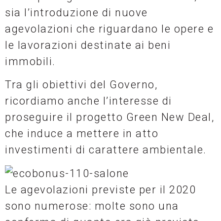
sia l’introduzione di nuove
agevolazioni che riguardano le opere e
le lavorazioni destinate ai beni
immobili.
Tra gli obiettivi del Governo,
ricordiamo anche l’interesse di
proseguire il progetto Green New Deal,
che induce a mettere in atto
investimenti di carattere ambientale.
Le agevolazioni previste per il 2020
sono numerose: molte sono una