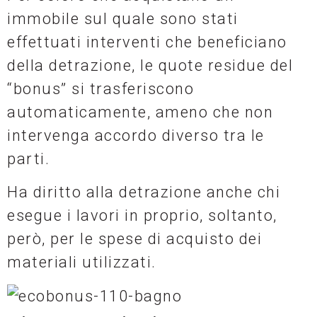
immobile sul quale sono stati
effettuati interventi che beneficiano
della detrazione, le quote residue del
“bonus” si trasferiscono
automaticamente, ameno che non
intervenga accordo diverso tra le
parti.
Ha diritto alla detrazione anche chi
esegue i lavori in proprio, soltanto,
però, per le spese di acquisto dei
materiali utilizzati.