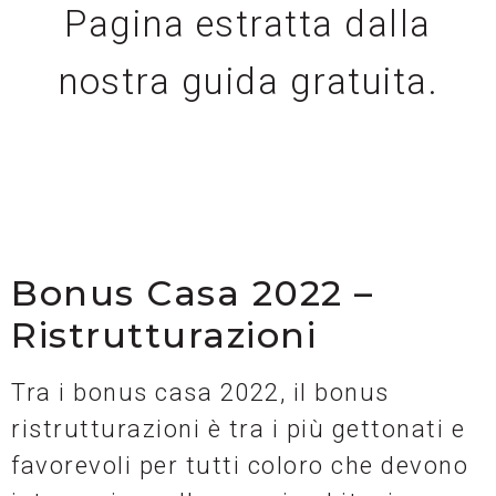
Pagina estratta dalla
nostra guida gratuita.
Bonus Casa 2022 –
Ristrutturazioni
Tra i bonus casa 2022, il bonus
ristrutturazioni è tra i più gettonati e
favorevoli per tutti coloro che devono