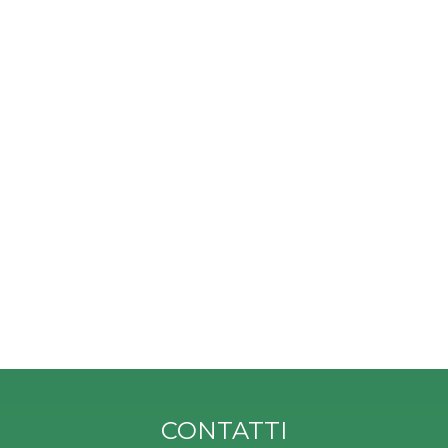
CONTATTI