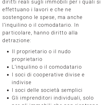
diritti reali sugli immobili per i quali si
effettuano i lavori e che ne
sostengono le spese, ma anche
l’inquilino o il comodatario. In
particolare, hanno diritto alla
detrazione:
Il proprietario o il nudo
proprietario
L’inquilino o il comodatario
I soci di cooperative divise e
indivise
I soci delle società semplici
Gli imprenditori individuali, solo