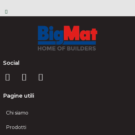
Social
Pagine utili
Chi siamo
Prodotti